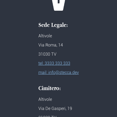
Sede Legale:
Altivole
Via Roma, 14
31030 TV
tel: 3333 333 333
mail: info@stecca.dev
Cimitero:
Altivole
Via De Gasperi, 19